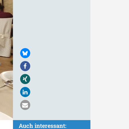
Auch interessant: