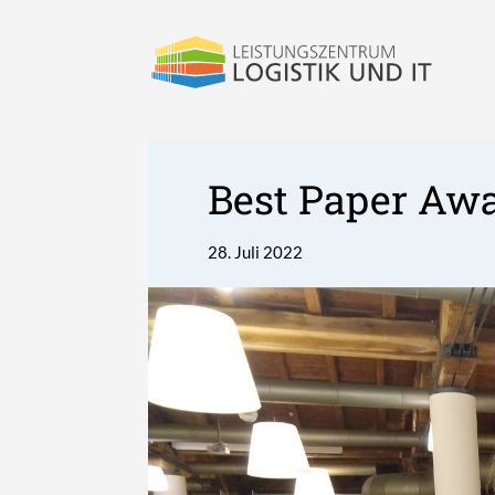
Best Paper Aw
28. Juli 2022