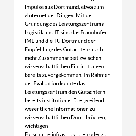
Impulse aus Dortmund, etwa zum
»Internet der Dinge«. Mit der
Gründung des Leistungszentrums
Logistik und IT sind das Fraunhofer
IML und die TU Dortmund der
Empfehlung des Gutachtens nach
mehr Zusammenarbeit zwischen
wissenschaftlichen Einrichtungen
bereits zuvorgekommen. Im Rahmen
der Evaluation konnte das
Leistungszentrum den Gutachtern
bereits institutionenübergreifend
wesentliche Informationen zu
wissenschaftlichen Durchbrüchen,
wichtigen
Forschungsinfrastrukturen oder zur