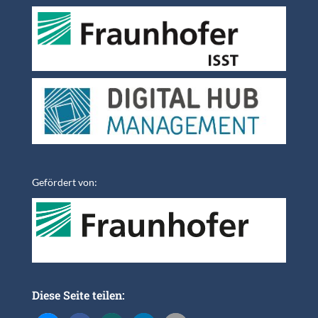
Gefördert von:
Diese Seite teilen: