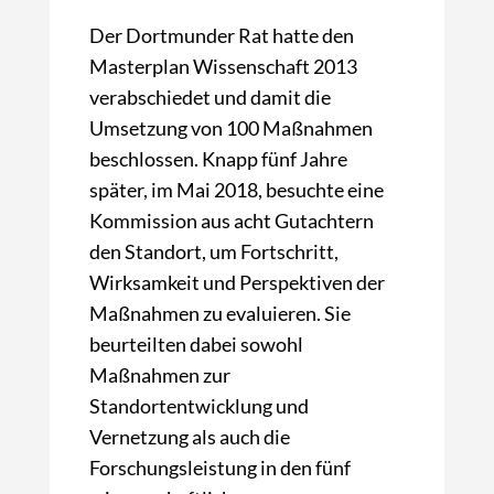
Der Dortmunder Rat hatte den
Masterplan Wissenschaft 2013
verabschiedet und damit die
Umsetzung von 100 Maßnahmen
beschlossen. Knapp fünf Jahre
später, im Mai 2018, besuchte eine
Kommission aus acht Gutachtern
den Standort, um Fortschritt,
Wirksamkeit und Perspektiven der
Maßnahmen zu evaluieren. Sie
beurteilten dabei sowohl
Maßnahmen zur
Standortentwicklung und
Vernetzung als auch die
Forschungsleistung in den fünf