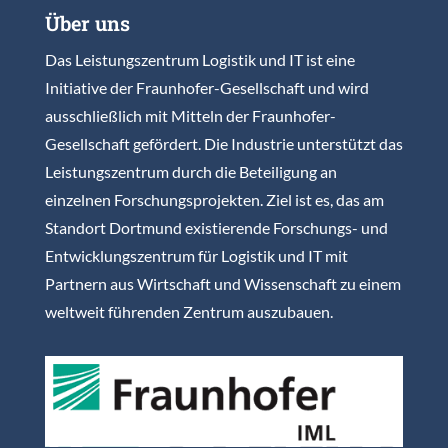
Über uns
Das Leistungszentrum Logistik und IT ist eine
Initiative der Fraunhofer-Gesellschaft und wird
ausschließlich mit Mitteln der Fraunhofer-
Gesellschaft gefördert. Die Industrie unterstützt das
Leistungszentrum durch die Beteiligung an
einzelnen Forschungsprojekten. Ziel ist es, das am
Standort Dortmund existierende Forschungs- und
Entwicklungszentrum für Logistik und IT mit
Partnern aus Wirtschaft und Wissenschaft zu einem
weltweit führenden Zentrum auszubauen.