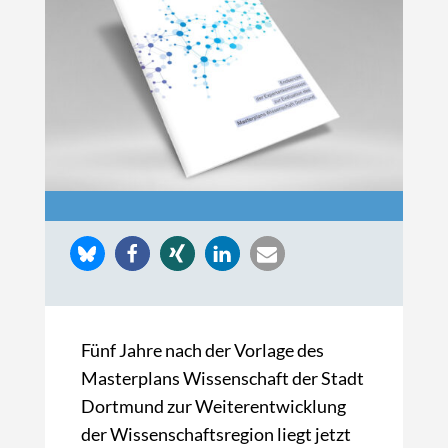
Fünf Jahre nach der Vorlage des
Masterplans Wissenschaft der Stadt
Dortmund zur Weiterentwicklung
der Wissenschaftsregion liegt jetzt