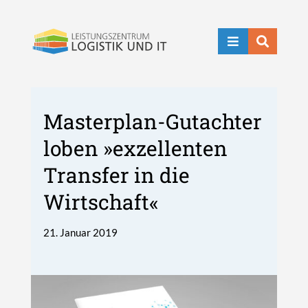


Masterplan-Gutachter
loben »exzellenten
Transfer in die
Wirtschaft«
21. Januar 2019