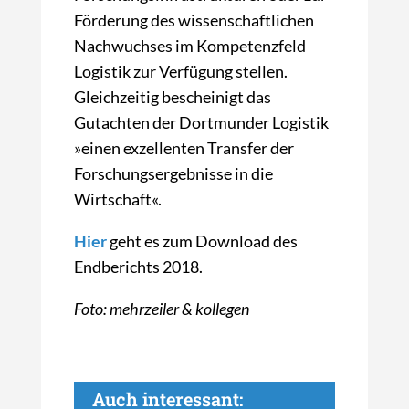
Förderung des wissenschaftlichen
Nachwuchses im Kompetenzfeld
Logistik zur Verfügung stellen.
Gleichzeitig bescheinigt das
Gutachten der Dortmunder Logistik
»einen exzellenten Transfer der
Forschungsergebnisse in die
Wirtschaft«.
Hier
geht es zum Download des
Endberichts 2018.
Foto: mehrzeiler & kollegen
Auch interessant: