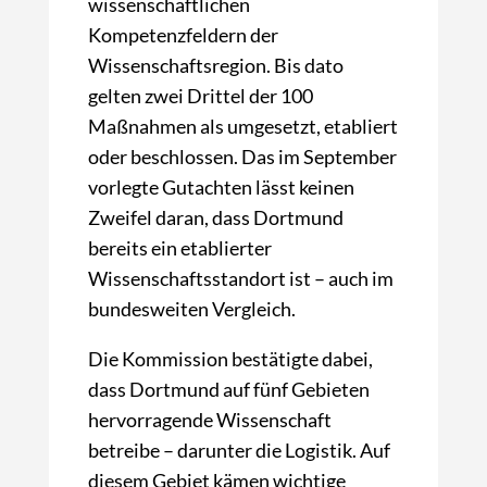
wissenschaftlichen
Kompetenzfeldern der
Wissenschaftsregion. Bis dato
gelten zwei Drittel der 100
Maßnahmen als umgesetzt, etabliert
oder beschlossen. Das im September
vorlegte Gutachten lässt keinen
Zweifel daran, dass Dortmund
bereits ein etablierter
Wissenschaftsstandort ist – auch im
bundesweiten Vergleich.
Die Kommission bestätigte dabei,
dass Dortmund auf fünf Gebieten
hervorragende Wissenschaft
betreibe – darunter die Logistik. Auf
diesem Gebiet kämen wichtige