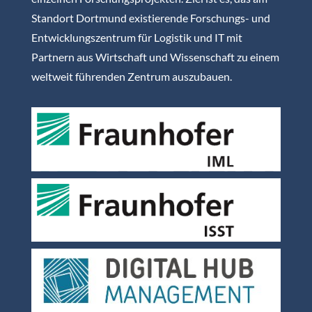
Standort Dortmund existierende Forschungs- und
Entwicklungszentrum für Logistik und IT mit
Partnern aus Wirtschaft und Wissenschaft zu einem
weltweit führenden Zentrum auszubauen.