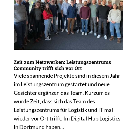
Zeit zum Netzwerken: Leistungszentrums
Community trifft sich vor Ort
Viele spannende Projekte sind in diesem Jahr
im Leistungszentrum gestartet und neue
Gesichter ergänzen das Team. Kurzum es
wurde Zeit, dass sich das Team des
Leistungszentrums für Logistik und IT mal
wieder vor Ort trifft. Im Digital Hub Logistics
in Dortmund haben...