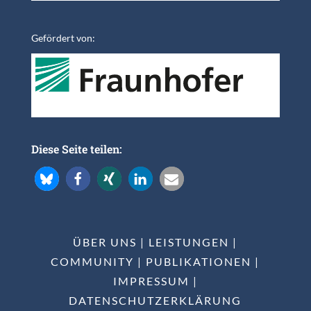
Gefördert von:
Diese Seite teilen:
ÜBER UNS
|
LEISTUNGEN
|
COMMUNITY
|
PUBLIKATIONEN
|
IMPRESSUM
|
DATENSCHUTZERKLÄRUNG