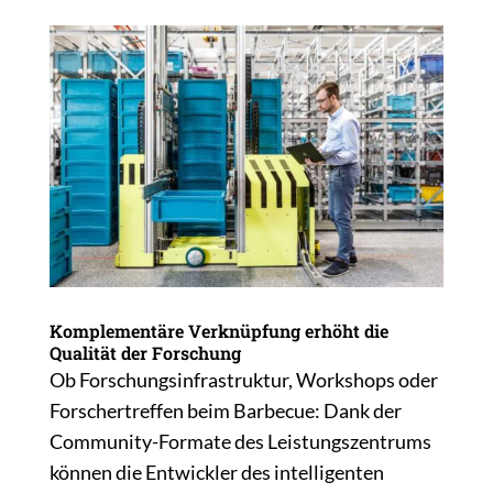
Komplementäre Verknüpfung erhöht die
Qualität der Forschung
Ob Forschungsinfrastruktur, Workshops oder
Forschertreffen beim Barbecue: Dank der
Community-Formate des Leistungszentrums
können die Entwickler des intelligenten