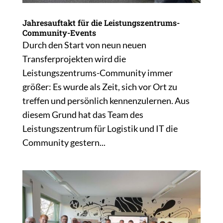
Jahresauftakt für die Leistungszentrums-
Community-Events
Durch den Start von neun neuen
Transferprojekten wird die
Leistungszentrums-Community immer
größer: Es wurde als Zeit, sich vor Ort zu
treffen und persönlich kennenzulernen. Aus
diesem Grund hat das Team des
Leistungszentrum für Logistik und IT die
Community gestern...