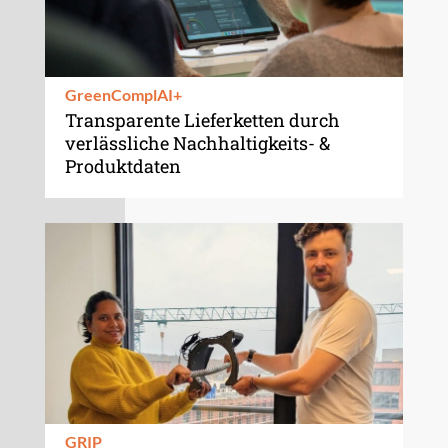
GreenComplAI+
Transparente Lieferketten durch
verlässliche Nachhaltigkeits- &
Produktdaten
GRIP