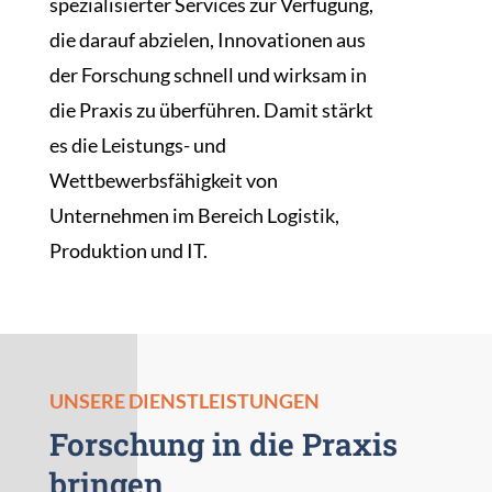
spezialisierter Services zur Verfügung,
die darauf abzielen, Innovationen aus
der Forschung schnell und wirksam in
die Praxis zu überführen. Damit stärkt
es die Leistungs- und
Wettbewerbsfähigkeit von
Unternehmen im Bereich Logistik,
Produktion und IT.
UNSERE DIENSTLEISTUNGEN
Forschung in die Praxis
bringen