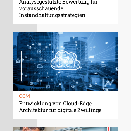
Analysegestützte Bewertung für
vorausschauende
Instandhaltungsstrategien
CCM
Entwicklung von Cloud-Edge
Architektur für digitale Zwillinge