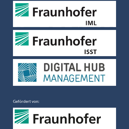
Gefördert von: