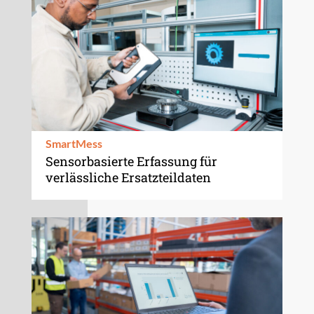
SmartMess
Sensorbasierte Erfassung für
verlässliche Ersatzteildaten