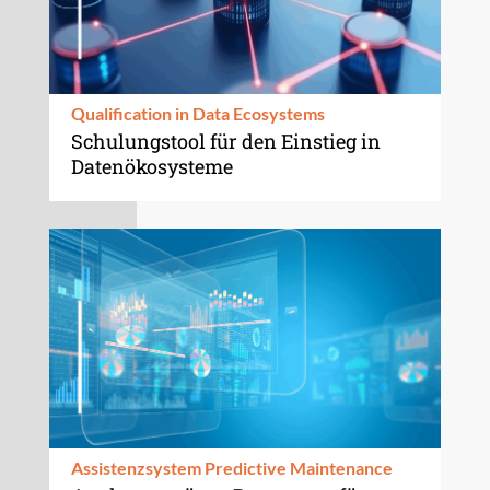
Qualification in Data Ecosystems
Schulungstool für den Einstieg in
Datenökosysteme
Assistenzsystem Predictive Maintenance