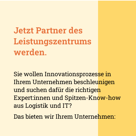
Jetzt Partner des
Leistungszentrums
werden.
Sie wollen Innovationsprozesse in
Ihrem Unternehmen beschleunigen
und suchen dafür die richtigen
Expert:innen und Spitzen-Know-how
aus Logistik und IT?
Das bieten wir Ihrem Unternehmen: