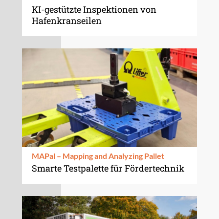
KI-gestützte Inspektionen von
Hafenkranseilen
MAPal – Mapping and Analyzing Pallet
Smarte Testpalette für Fördertechnik