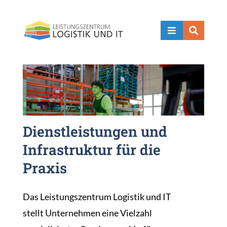


Dienstleistungen und
Infrastruktur für die
Praxis
Das Leistungszentrum Logistik und IT
stellt Unternehmen eine Vielzahl