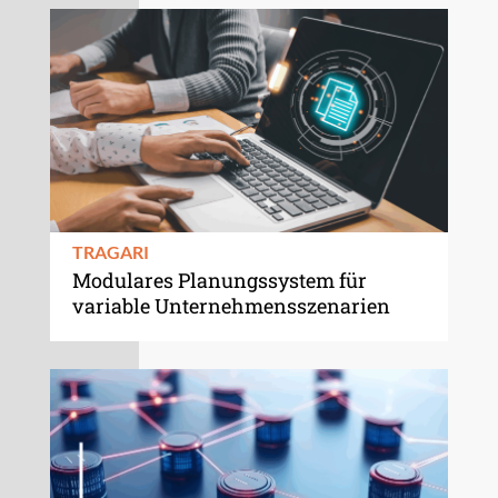
TRAGARI
Modulares Planungssystem für
variable Unternehmensszenarien