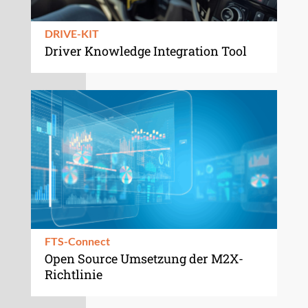
DRIVE-KIT
Driver Knowledge Integration Tool
FTS-Connect
Open Source Umsetzung der M2X-
Richtlinie