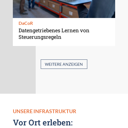
DaCoR
Datengetriebenes Lernen von
Steuerungsregeln
WEITERE ANZEIGEN
UNSERE INFRASTRUKTUR
Vor Ort erleben: