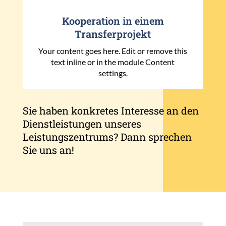
Kooperation in einem
Transferprojekt
Your content goes here. Edit or remove this
text inline or in the module Content
settings.
Sie haben konkretes Interesse an den
Dienstleistungen unseres
Leistungszentrums? Dann sprechen
Sie uns an!