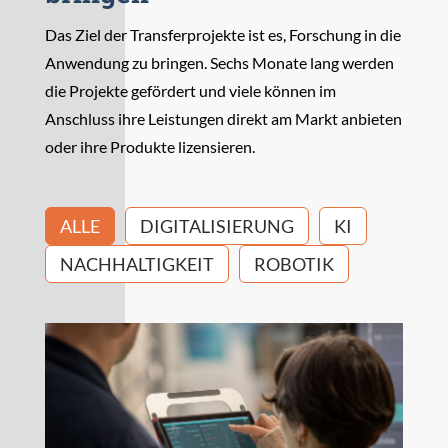
Das Ziel der Transferprojekte ist es, Forschung in die
Anwendung zu bringen. Sechs Monate lang werden
die Projekte gefördert und viele können im
Anschluss ihre Leistungen direkt am Markt anbieten
oder ihre Produkte lizensieren.
ALLE
DIGITALISIERUNG
KI
NACHHALTIGKEIT
ROBOTIK