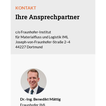
KONTAKT
Ihre Ansprechpartner
c/o Fraunhofer-Institut
für Materialfluss und Logistik IML
Joseph-von-Fraunhofer-Straße 2–4
44227 Dortmund
Dr.-Ing. Benedikt Mättig
Fraunhofer IML