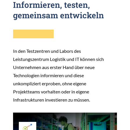
Informieren, testen,
gemeinsam entwickeln
In den Testzentren und Labors des
Leistungszentrum Logistik und IT können sich
Unternehmen aus erster Hand über neue
Technologien informieren und diese
unkompliziert erproben, ohne eigene
Projektteams vorhalten oder in eigene
Infrastrukturen investieren zu müssen.