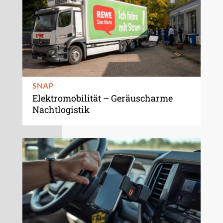
SNAP
Elektromobilität – Geräuscharme
Nachtlogistik