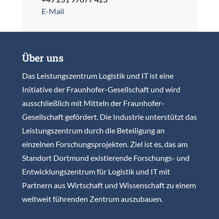
E-Mail
Über uns
Das Leistungszentrum Logistik und IT ist eine
Initiative der Fraunhofer-Gesellschaft und wird
ausschließlich mit Mitteln der Fraunhofer-
Gesellschaft gefördert. Die Industrie unterstützt das
Leistungszentrum durch die Beteiligung an
einzelnen Forschungsprojekten. Ziel ist es, das am
Standort Dortmund existierende Forschungs- und
Entwicklungszentrum für Logistik und IT mit
Partnern aus Wirtschaft und Wissenschaft zu einem
weltweit führenden Zentrum auszubauen.