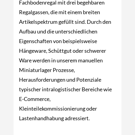
Fachbodenregal mit drei begehbaren
Regalgassen, die mit einem breiten
Artikelspektrum gefüllt sind. Durch den
Aufbau und die unterschiedlichen
Eigenschaften von beispielsweise
Hängeware, Schüttgut oder schwerer
Ware werden in unserem manuellen
Miniaturlager Prozesse,
Herausforderungen und Potenziale
typischer intralogistischer Bereiche wie
E-Commerce,
Kleinteilekommissionierung oder
Lastenhandhabung adressiert.