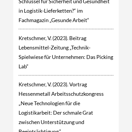
Schlüssel für Sicherheit und Gesundheit
in Logistik-Lieferketten?“ im
Fachmagazin „Gesunde Arbeit“
Kretschmer, V. (2023). Beitrag
Lebensmittel-Zeitung „Technik-
Spielwiese für Unternehmen: Das Picking
Lab“
Kretschmer, V. (2023). Vortrag
Hessenmetall Arbeitsschutzkongress
„Neue Technologien für die
Logistikarbeit: Der schmale Grat
zwischen Unterstützung und
Beeinträchtigung.“