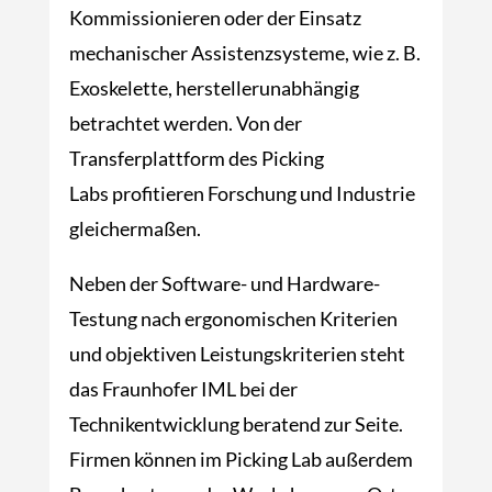
Kommissionieren oder der Einsatz
mechanischer Assistenzsysteme, wie z. B.
Exoskelette, herstellerunabhängig
betrachtet werden. Von der
Transferplattform des Picking
Labs profitieren Forschung und Industrie
gleichermaßen.
Neben der Software- und Hardware-
Testung nach ergonomischen Kriterien
und objektiven Leistungskriterien steht
das Fraunhofer IML bei der
Technikentwicklung beratend zur Seite.
Firmen können im Picking Lab außerdem