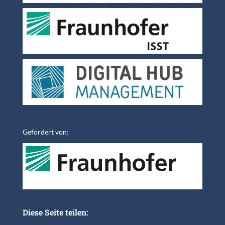
Gefördert von:
Diese Seite teilen: