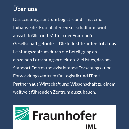
Über uns
Das Leistungszentrum Logistik und IT ist eine
Initiative der Fraunhofer-Gesellschaft und wird
ausschließlich mit Mitteln der Fraunhofer-
Gesellschaft gefördert. Die Industrie unterstützt das
Leistungszentrum durch die Beteiligung an
einzelnen Forschungsprojekten. Ziel ist es, das am
Standort Dortmund existierende Forschungs- und
Entwicklungszentrum für Logistik und IT mit
Partnern aus Wirtschaft und Wissenschaft zu einem
weltweit führenden Zentrum auszubauen.