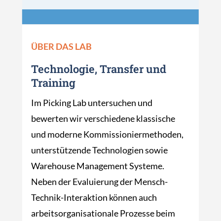
ÜBER DAS LAB
Technologie, Transfer und
Training
Im Picking Lab untersuchen und
bewerten wir verschiedene klassische
und moderne Kommissioniermethoden,
unterstützende Technologien sowie
Warehouse Management Systeme.
Neben der Evaluierung der Mensch-
Technik-Interaktion können auch
arbeitsorganisationale Prozesse beim