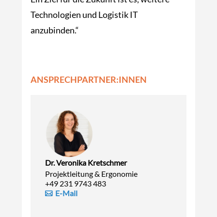
Technologien und Logistik IT
anzubinden.“
ANSPRECHPARTNER:INNEN
Dr. Veronika Kretschmer
Projektleitung & Ergonomie
+49 231 9743 483
E-Mail