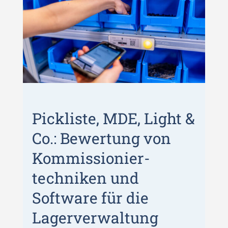
Pickliste, MDE, Light &
Co.: Bewertung von
Kommissionier­
techniken und
Software für die
Lagerverwaltung