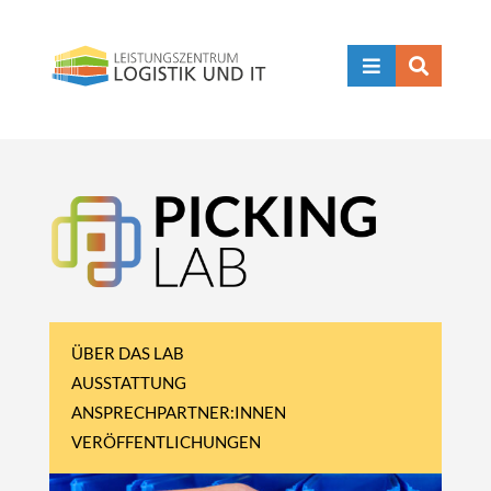


ÜBER DAS LAB
AUSSTATTUNG
ANSPRECHPARTNER:INNEN
VERÖFFENTLICHUNGEN