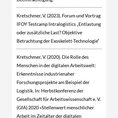
Kretschmer, V. (2023). Forum und Vortrag
IFOY Testcamp Intralogistics „Entlastung
oder zusätzliche Last? Objektive
Betrachtung der Exoskelett-Technologie“
Kretschmer, V. (2020). Die Rolle des
Menschen in der digitalen Arbeitswelt:
Erkenntnisse industrienaher
Forschungsprojekte am Beispiel der
Logistik. In: Herbstkonferenz der
Gesellschaft für Arbeitswissenschaft e. V.
(GfA) 2020 »Stellenwert menschlicher
Arbeit im Zeitalter der digitalen